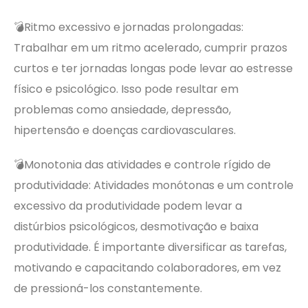
💣Ritmo excessivo e jornadas prolongadas:
Trabalhar em um ritmo acelerado, cumprir prazos
curtos e ter jornadas longas pode levar ao estresse
físico e psicológico. Isso pode resultar em
problemas como ansiedade, depressão,
hipertensão e doenças cardiovasculares.
💣Monotonia das atividades e controle rígido de
produtividade: Atividades monótonas e um controle
excessivo da produtividade podem levar a
distúrbios psicológicos, desmotivação e baixa
produtividade. É importante diversificar as tarefas,
motivando e capacitando colaboradores, em vez
de pressioná-los constantemente.