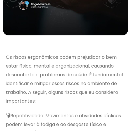
Os riscos ergonômicos podem prejudicar o bem-
estar físico, mental e organizacional, causando
desconforto e problemas de saúde. É fundamental
identificar e mitigar esses riscos no ambiente de
trabalho. A seguir, alguns riscos que eu considero
importantes:
💣Repetitividade: Movimentos e atividades cíclicas
podem levar à fadiga e ao desgaste físico e