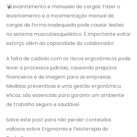
💣Levantamento e manuseio de cargas: Fazer o
levantamento e a movimentação manual de
cargas de forma inadequada pode causar lesões
no sistema musculoesquelético. É importante evitar
esforço além da capacidade do colaborador.
A falta de cuidado com os riscos ergonômicos pode
levar a processos judiciais, causando prejuízos
financeiros e de imagem para as empresas.
Medidas preventivas e uma gestão ergonômica
eficaz, são essenciais para garantir um ambiente
de trabalho seguro e saudável.
Salve este post para não perder conteúdos
valiosos sobre Ergonomia e Fisioterapia do