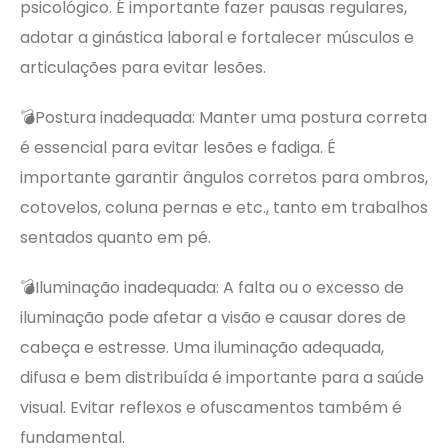
psicológico. É importante fazer pausas regulares,
adotar a ginástica laboral e fortalecer músculos e
articulações para evitar lesões.
💣Postura inadequada: Manter uma postura correta
é essencial para evitar lesões e fadiga. É
importante garantir ângulos corretos para ombros,
cotovelos, coluna pernas e etc., tanto em trabalhos
sentados quanto em pé.
💣Iluminação inadequada: A falta ou o excesso de
iluminação pode afetar a visão e causar dores de
cabeça e estresse. Uma iluminação adequada,
difusa e bem distribuída é importante para a saúde
visual. Evitar reflexos e ofuscamentos também é
fundamental.