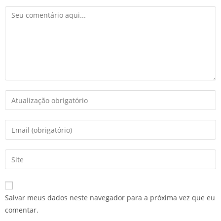
Salvar meus dados neste navegador para a próxima vez que eu
comentar.