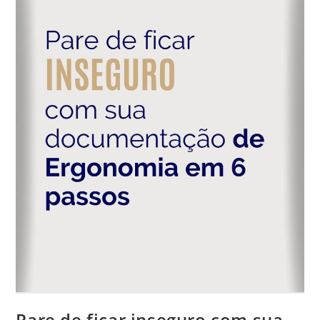
Pare de ficar inseguro com sua