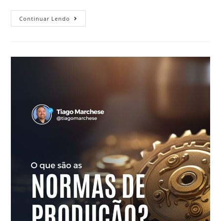
Continuar Lendo