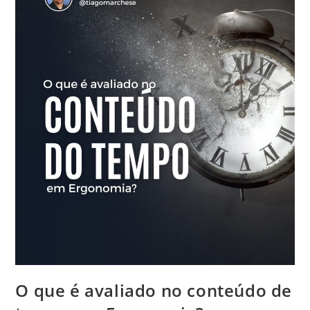
O que é avaliado no conteúdo de