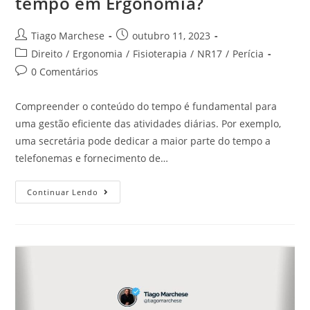
tempo em Ergonomia?
Tiago Marchese
outubro 11, 2023
Direito
/
Ergonomia
/
Fisioterapia
/
NR17
/
Perícia
0 Comentários
Compreender o conteúdo do tempo é fundamental para
uma gestão eficiente das atividades diárias. Por exemplo,
uma secretária pode dedicar a maior parte do tempo a
telefonemas e fornecimento de…
Continuar Lendo