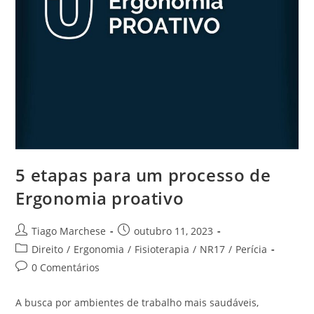
5 etapas para um processo de
Ergonomia proativo
Tiago Marchese
outubro 11, 2023
Direito
/
Ergonomia
/
Fisioterapia
/
NR17
/
Perícia
0 Comentários
A busca por ambientes de trabalho mais saudáveis,