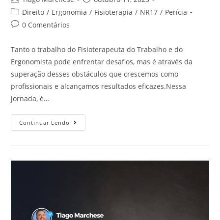
Direito
/
Ergonomia
/
Fisioterapia
/
NR17
/
Perícia
0 Comentários
Tanto o trabalho do Fisioterapeuta do Trabalho e do
Ergonomista pode enfrentar desafios, mas é através da
superação desses obstáculos que crescemos como
profissionais e alcançamos resultados eficazes.Nessa
jornada, é…
Continuar Lendo