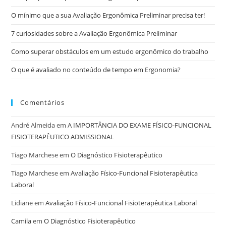
O mínimo que a sua Avaliação Ergonômica Preliminar precisa ter!
7 curiosidades sobre a Avaliação Ergonômica Preliminar
Como superar obstáculos em um estudo ergonômico do trabalho
O que é avaliado no conteúdo de tempo em Ergonomia?
Comentários
André Almeida
em
A IMPORTÂNCIA DO EXAME FÍSICO-FUNCIONAL
FISIOTERAPÊUTICO ADMISSIONAL
Tiago Marchese
em
O Diagnóstico Fisioterapêutico
Tiago Marchese
em
Avaliação Físico-Funcional Fisioterapêutica
Laboral
Lidiane
em
Avaliação Físico-Funcional Fisioterapêutica Laboral
Camila
em
O Diagnóstico Fisioterapêutico