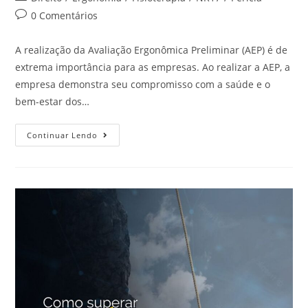
0 Comentários
A realização da Avaliação Ergonômica Preliminar (AEP) é de
extrema importância para as empresas. Ao realizar a AEP, a
empresa demonstra seu compromisso com a saúde e o
bem-estar dos…
Continuar Lendo