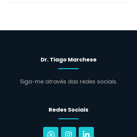
Dr. Tiago Marchese
Siga-me através das redes sociais.
Redes Sociais