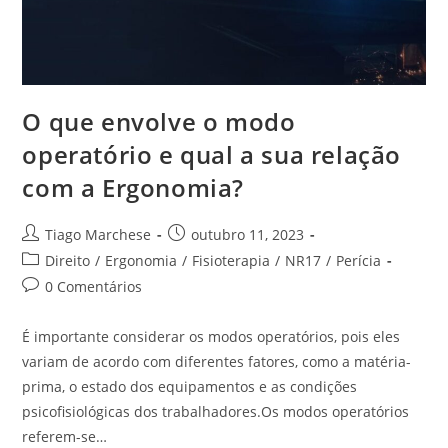
O que envolve o modo
operatório e qual a sua relação
com a Ergonomia?
Tiago Marchese
outubro 11, 2023
Direito
/
Ergonomia
/
Fisioterapia
/
NR17
/
Perícia
0 Comentários
É importante considerar os modos operatórios, pois eles
variam de acordo com diferentes fatores, como a matéria-
prima, o estado dos equipamentos e as condições
psicofisiológicas dos trabalhadores.Os modos operatórios
referem-se…