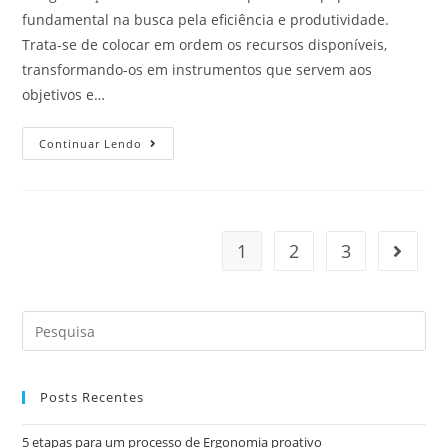
fundamental na busca pela eficiência e produtividade.
Trata-se de colocar em ordem os recursos disponíveis,
transformando-os em instrumentos que servem aos
objetivos e…
Continuar Lendo
1
2
3
Posts Recentes
5 etapas para um processo de Ergonomia proativo