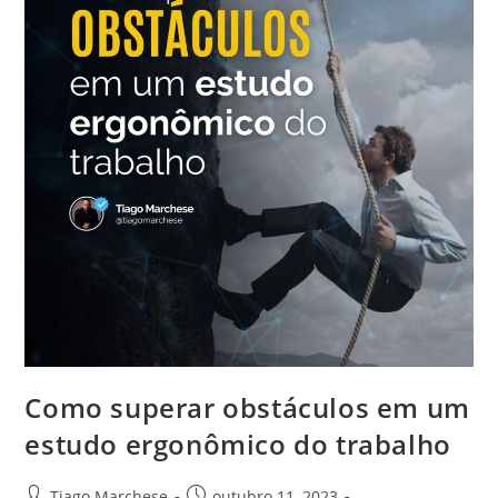
Como superar obstáculos em um
estudo ergonômico do trabalho
Tiago Marchese
outubro 11, 2023