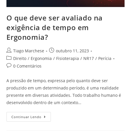
O que deve ser avaliado na
exigência de tempo em
Ergonomia?
Tiago Marchese
outubro 11, 2023
Direito
/
Ergonomia
/
Fisioterapia
/
NR17
/
Perícia
0 Comentários
A pressão de tempo, expressa pelo quanto deve ser
produzido em um determinado período, é uma realidade
presente em diversas atividades. Todo trabalho humano é
desenvolvido dentro de um contexto…
Continuar Lendo