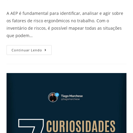
A AEP é fundamental para identificar, analisar e agir sobre
os fatores de risco ergonômicos no trabalho. Com o
inventário de riscos, é possível mapear todas as situações
que podem…
Continuar Lendo