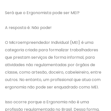
Será que o Ergonomista pode ser MEI?
A resposta é: Não pode!
O Microempreendedor Individual (MEI) é uma
categoria criada para formalizar trabalhadores
que prestam serviços de forma informal, para
atividades não regulamentadas por órgãos de
classe, como artesão, doceiro, cabeleireiro, entre
outros. No entanto, um profissional que atua com
ergonomia não pode ser enquadrado como MEI.
Isso ocorre porque a Ergonomia não é uma
profissão regulamentada no Brasil. Dessa forma,