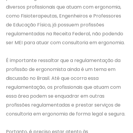
diversos profissionais que atuam com ergonomia,
como Fisioterapeutas, Engenheiros e Professores
de Educação Física, já possuem profissões
regulamentadas na Receita Federal, não podendo
ser MEI para atuar com consultoria em ergonomia.
É importante ressaltar que a regulamentação da
profissão de ergonomista ainda é um tema em
discussão no Brasil. Até que ocorra essa
regulamentação, os profissionais que atuam com
essa área podem se enquadrar em outras
profissões regulamentadas e prestar serviços de
consultoria em ergonomia de forma legal e segura.
Portanto, é preciso estar atento às