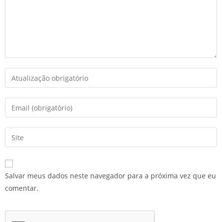
Salvar meus dados neste navegador para a próxima vez que eu
comentar.