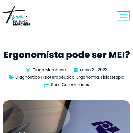
Ergonomista pode ser MEI?
Tiago Marchese
maio 31, 2023
Diagnóstico Fisioterapêutico
,
Ergonomia
,
Fisioterapia
Sem Comentários