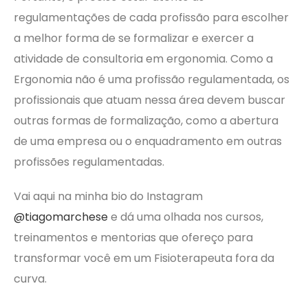
regulamentações de cada profissão para escolher
a melhor forma de se formalizar e exercer a
atividade de consultoria em ergonomia. Como a
Ergonomia não é uma profissão regulamentada, os
profissionais que atuam nessa área devem buscar
outras formas de formalização, como a abertura
de uma empresa ou o enquadramento em outras
profissões regulamentadas.
Vai aqui na minha bio do Instagram
@tiagomarchese
e dá uma olhada nos cursos,
treinamentos e mentorias que ofereço para
transformar você em um Fisioterapeuta fora da
curva.