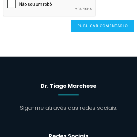
Dr. Tiago Marchese
Siga-me através das redes sociais.
Redes Sociais