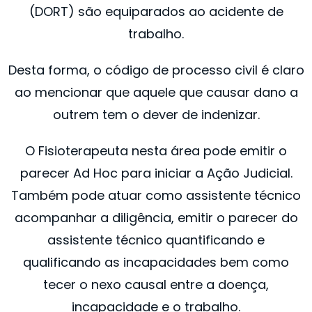
(DORT) são equiparados ao acidente de
trabalho.
Desta forma, o código de processo civil é claro
ao mencionar que aquele que causar dano a
outrem tem o dever de indenizar.
O Fisioterapeuta nesta área pode emitir o
parecer Ad Hoc para iniciar a Ação Judicial.
Também pode atuar como assistente técnico
acompanhar a diligência, emitir o parecer do
assistente técnico quantificando e
qualificando as incapacidades bem como
tecer o nexo causal entre a doença,
incapacidade e o trabalho. ​