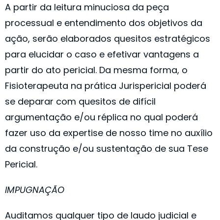
A partir da leitura minuciosa da peça
processual e entendimento dos objetivos da
ação, serão elaborados quesitos estratégicos
para elucidar o caso e efetivar vantagens a
partir do ato pericial. Da mesma forma, o
Fisioterapeuta na prática Jurispericial poderá
se deparar com quesitos de difícil
argumentação e/ou réplica no qual poderá
fazer uso da expertise de nosso time no auxílio
da construção e/ou sustentação de sua Tese
Pericial. ​
IMPUGNAÇÃO
Auditamos qualquer tipo de laudo judicial e