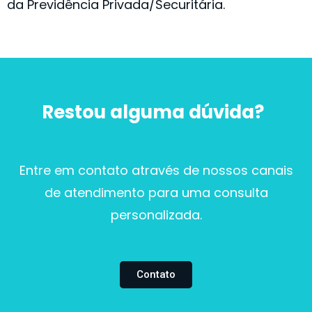
da Previdência Privada/Securitária. ​
Restou alguma dúvida?
Entre em contato através de nossos canais
de atendimento para uma consulta
personalizada.
Contato