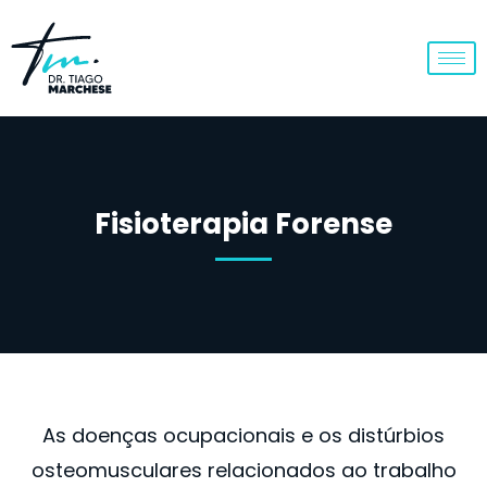
Fisioterapia Forense
As doenças ocupacionais e os distúrbios
osteomusculares relacionados ao trabalho