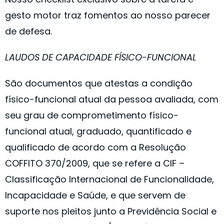
gesto motor traz fomentos ao nosso parecer
de defesa. ​
LAUDOS DE CAPACIDADE FÍSICO-FUNCIONAL
São documentos que atestas a condição
físico-funcional atual da pessoa avaliada, com
seu grau de comprometimento físico-
funcional atual, graduado, quantificado e
qualificado de acordo com a Resolução
COFFITO 370/2009, que se refere a CIF –
Classificação Internacional de Funcionalidade,
Incapacidade e Saúde, e que servem de
suporte nos pleitos junto a Previdência Social e