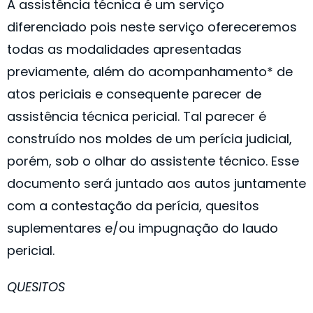
A assistência técnica é um serviço
diferenciado pois neste serviço ofereceremos
todas as modalidades apresentadas
previamente, além do acompanhamento* de
atos periciais e consequente parecer de
assistência técnica pericial. Tal parecer é
construído nos moldes de um perícia judicial,
porém, sob o olhar do assistente técnico. Esse
documento será juntado aos autos juntamente
com a contestação da perícia, quesitos
suplementares e/ou impugnação do laudo
pericial.
QUESITOS