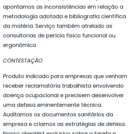
apontamos as inconsistências em relação a
metodologia adotada e bibliografia científica
da matéria. Serviço também atrelado as
consultorias de perícia físico funcional ou
ergonômica. ​
CONTESTAÇÃO
Produto indicado para empresas que venham
receber reclamatória trabalhista envolvendo
doença ocupacional e precisem desenvolver
uma defesa eminentemente técnica.
Auditamos os documentos sanitários da
empresa e criamos as estratégias de defesa.
Nosso checklist exclusivo sobre a tarefa e