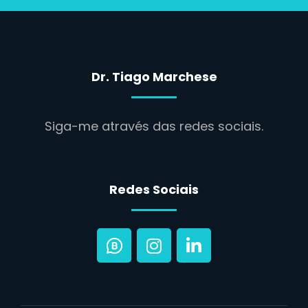
Dr. Tiago Marchese
Siga-me através das redes sociais.
Redes Sociais