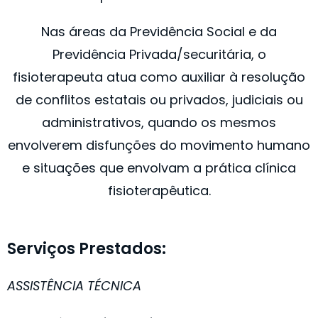
Nas áreas da Previdência Social e da
Previdência Privada/securitária, o
fisioterapeuta atua como auxiliar à resolução
de conflitos estatais ou privados, judiciais ou
administrativos, quando os mesmos
envolverem disfunções do movimento humano
e situações que envolvam a prática clínica
fisioterapêutica. ​
Serviços Prestados:
ASSISTÊNCIA TÉCNICA